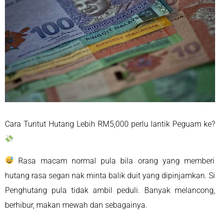
Rasa macam normal pula bila orang yang memberi
hutang rasa segan nak minta balik duit yang dipinjamkan. Si
Penghutang pula tidak ambil peduli. Banyak melancong,
berhibur, makan mewah dan sebagainya.