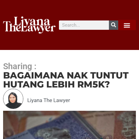
Sharing :
BAGAIMANA NAK TUNTUT
HUTANG LEBIH RM5K?
Liyana The Lawyer