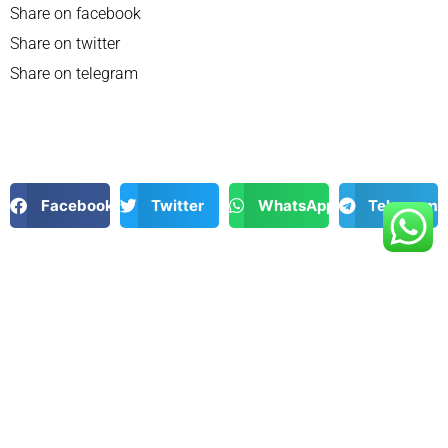
Share on facebook
Share on twitter
Share on telegram
Facebook
Twitter
WhatsApp
Telegram