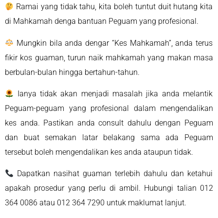
Ramai yang tidak tahu, kita boleh tuntut duit hutang kita
di Mahkamah denga bantuan Peguam yang profesional.
Mungkin bila anda dengar “Kes Mahkamah”, anda terus
fikir kos guaman, turun naik mahkamah yang makan masa
berbulan-bulan hingga bertahun-tahun.
Ianya tidak akan menjadi masalah jika anda melantik
Peguam-peguam yang profesional dalam mengendalikan
kes anda. Pastikan anda consult dahulu dengan Peguam
dan buat semakan latar belakang sama ada Peguam
tersebut boleh mengendalikan kes anda ataupun tidak.
Dapatkan nasihat guaman terlebih dahulu dan ketahui
apakah prosedur yang perlu di ambil. Hubungi talian 012
364 0086 atau 012 364 7290 untuk maklumat lanjut.