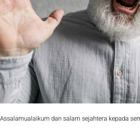
Assalamualaikum dan salam sejahtera kepada se