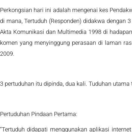
Perkongsian hari ini adalah mengenai kes Pendak
di mana, Tertuduh (Responden) didakwa dengan 3 
Akta Komunikasi dan Multimedia 1998 di hadap
komen yang menyinggung perasaan di laman rasm
2009.
3 pertuduhan itu dipinda, dua kali. Tuduhan utama
Pertuduhan Pindaan Pertama:
“Tertuduh didapati menggunakan aplikasi internet