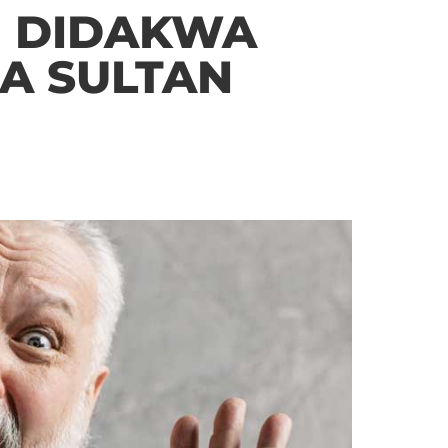
N DIDAKWA
A SULTAN