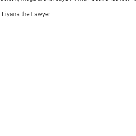
-Liyana the Lawyer-