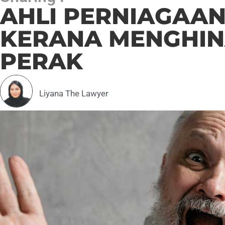
AHLI PERNIAGAA
KERANA MENGHIN
PERAK
Liyana The Lawyer