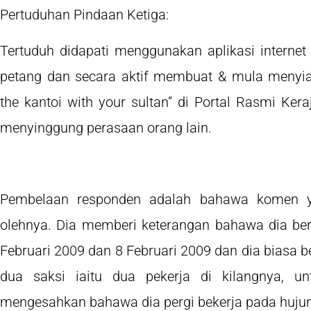
Pertuduhan Pindaan Ketiga:
Tertuduh didapati menggunakan aplikasi internet
petang dan secara aktif membuat & mula menyiar
the kantoi with your sultan” di Portal Rasmi Ker
menyinggung perasaan orang lain.
Pembelaan responden adalah bahawa komen ya
olehnya. Dia memberi keterangan bahawa dia ber
Februari 2009 dan 8 Februari 2009 dan dia biasa 
dua saksi iaitu dua pekerja di kilangnya, 
mengesahkan bahawa dia pergi bekerja pada huju