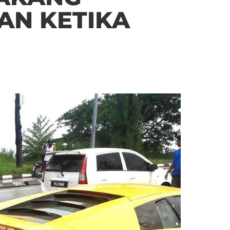
AN KETIKA