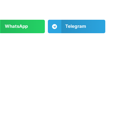
WhatsApp
Telegram