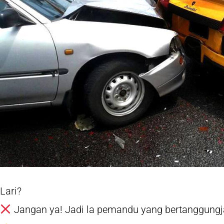
Lari?
Jangan ya! Jadi la pemandu yang bertanggung