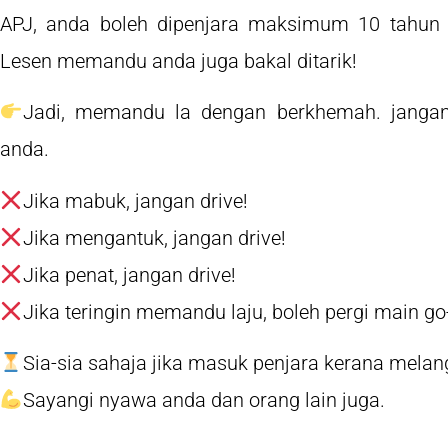
APJ, anda boleh dipenjara maksimum 10 tahun 
Lesen memandu anda juga bakal ditarik!
Jadi, memandu la dengan berkhemah. jangan
anda.
Jika mabuk, jangan drive!
Jika mengantuk, jangan drive!
Jika penat, jangan drive!
Jika teringin memandu laju, boleh pergi main go-k
Sia-sia sahaja jika masuk penjara kerana mel
Sayangi nyawa anda dan orang lain juga.