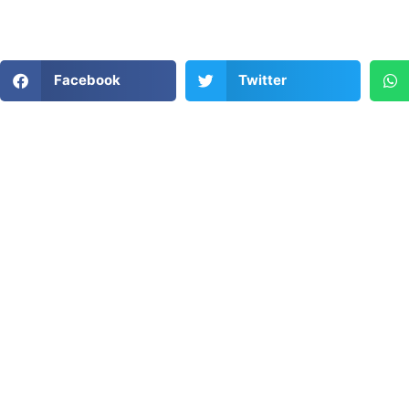
Facebook
Twitter