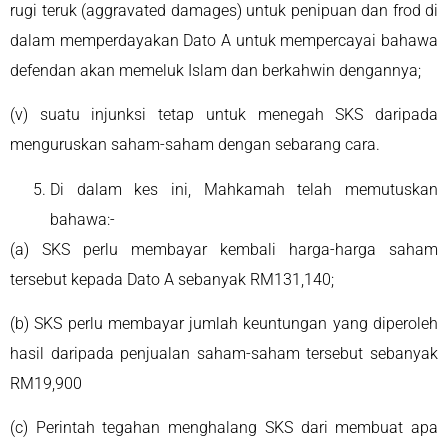
rugi teruk (aggravated damages) untuk penipuan dan frod di
dalam memperdayakan Dato A untuk mempercayai bahawa
defendan akan memeluk Islam dan berkahwin dengannya;
(v) suatu injunksi tetap untuk menegah SKS daripada
menguruskan saham-saham dengan sebarang cara.
Di dalam kes ini, Mahkamah telah memutuskan
bahawa:-
(a) SKS perlu membayar kembali harga-harga saham
tersebut kepada Dato A sebanyak RM131,140;
(b) SKS perlu membayar jumlah keuntungan yang diperoleh
hasil daripada penjualan saham-saham tersebut sebanyak
RM19,900
(c) Perintah tegahan menghalang SKS dari membuat apa