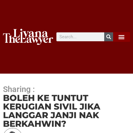
Sharing :
BOLEH KE TUNTUT
KERUGIAN SIVIL JIKA
LANGGAR JANJI NAK
BERKAHWIN?