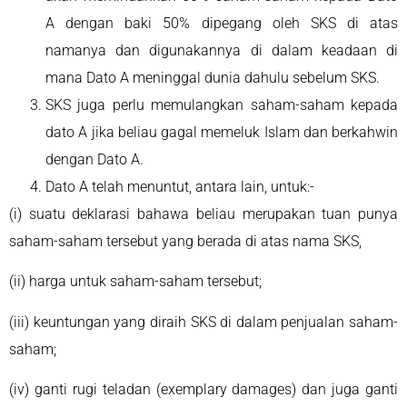
A dengan baki 50% dipegang oleh SKS di atas
namanya dan digunakannya di dalam keadaan di
mana Dato A meninggal dunia dahulu sebelum SKS.
SKS juga perlu memulangkan saham-saham kepada
dato A jika beliau gagal memeluk Islam dan berkahwin
dengan Dato A.
Dato A telah menuntut, antara lain, untuk:-
(i) suatu deklarasi bahawa beliau merupakan tuan punya
saham-saham tersebut yang berada di atas nama SKS,
(ii) harga untuk saham-saham tersebut;
(iii) keuntungan yang diraih SKS di dalam penjualan saham-
saham;
(iv) ganti rugi teladan (exemplary damages) dan juga ganti