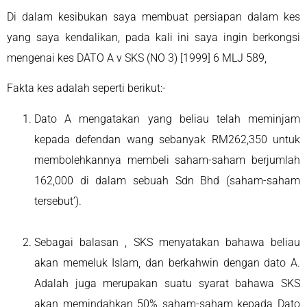
Di dalam kesibukan saya membuat persiapan dalam kes
yang saya kendalikan, pada kali ini saya ingin berkongsi
mengenai kes DATO A v SKS (NO 3) [1999] 6 MLJ 589,
Fakta kes adalah seperti berikut:-
Dato A mengatakan yang beliau telah meminjam
kepada defendan wang sebanyak RM262,350 untuk
membolehkannya membeli saham-saham berjumlah
162,000 di dalam sebuah Sdn Bhd (saham-saham
tersebut’).
Sebagai balasan , SKS menyatakan bahawa beliau
akan memeluk Islam, dan berkahwin dengan dato A.
Adalah juga merupakan suatu syarat bahawa SKS
akan memindahkan 50% saham-saham kepada Dato