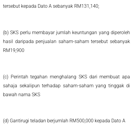
tersebut kepada Dato A sebanyak RM131,140;
(b) SKS perlu membayar jumlah keuntungan yang diperoleh
hasil daripada penjualan saham-saham tersebut sebanyak
RM19,900
(c) Perintah tegahan menghalang SKS dari membuat apa
sahaja sekalipun terhadap saham-saham yang tinggak di
bawah nama SKS
(d) Gantirugi teladan berjumlah RM500,000 kepada Dato A