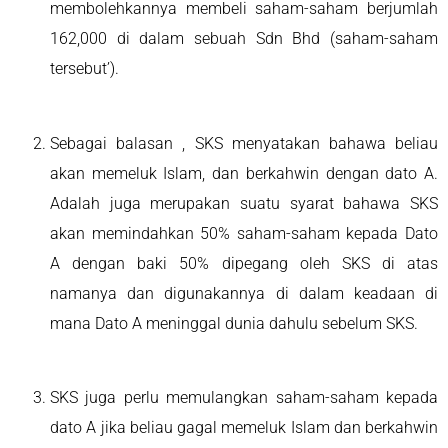
membolehkannya membeli saham-saham berjumlah
162,000 di dalam sebuah Sdn Bhd (saham-saham
tersebut’).
Sebagai balasan , SKS menyatakan bahawa beliau
akan memeluk Islam, dan berkahwin dengan dato A.
Adalah juga merupakan suatu syarat bahawa SKS
akan memindahkan 50% saham-saham kepada Dato
A dengan baki 50% dipegang oleh SKS di atas
namanya dan digunakannya di dalam keadaan di
mana Dato A meninggal dunia dahulu sebelum SKS.
SKS juga perlu memulangkan saham-saham kepada
dato A jika beliau gagal memeluk Islam dan berkahwin