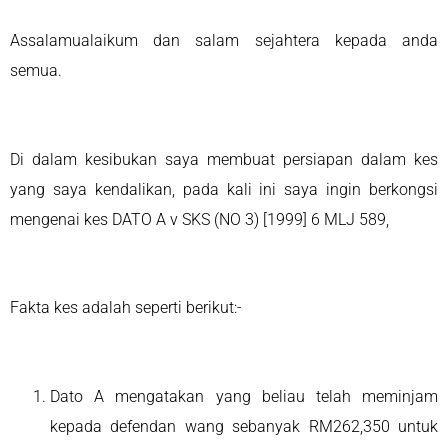
Assalamualaikum dan salam sejahtera kepada anda
semua.
Di dalam kesibukan saya membuat persiapan dalam kes
yang saya kendalikan, pada kali ini saya ingin berkongsi
mengenai kes DATO A v SKS (NO 3) [1999] 6 MLJ 589,
Fakta kes adalah seperti berikut:-
Dato A mengatakan yang beliau telah meminjam
kepada defendan wang sebanyak RM262,350 untuk