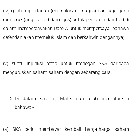
(iv) ganti rugi teladan (exemplary damages) dan juga ganti
rugi teruk (aggravated damages) untuk penipuan dan frod di
dalam memperdayakan Dato A untuk mempercayai bahawa
defendan akan memeluk Islam dan berkahwin dengannya;
(v) suatu injunksi tetap untuk menegah SKS daripada
menguruskan saham-saham dengan sebarang cara.
Di dalam kes ini, Mahkamah telah memutuskan
bahawa:-
(a) SKS perlu membayar kembali harga-harga saham