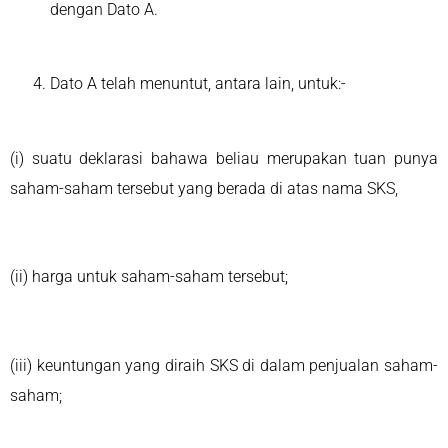
dengan Dato A.
Dato A telah menuntut, antara lain, untuk:-
(i) suatu deklarasi bahawa beliau merupakan tuan punya
saham-saham tersebut yang berada di atas nama SKS,
(ii) harga untuk saham-saham tersebut;
(iii) keuntungan yang diraih SKS di dalam penjualan saham-
saham;