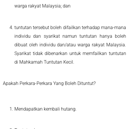
warga rakyat Malaysia; dan
tuntutan tersebut boleh difailkan terhadap mana-mana
individu dan syarikat namun tuntutan hanya boleh
dibuat oleh individu dan/atau warga rakyat Malaysia.
Syarikat tidak dibenarkan untuk memfailkan tuntutan
di Mahkamah Tuntutan Kecil.
Apakah Perkara-Perkara Yang Boleh Dituntut?
Mendapatkan kembali hutang.