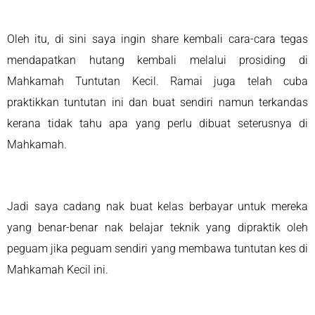
Oleh itu, di sini saya ingin share kembali cara-cara tegas
mendapatkan hutang kembali melalui prosiding di
Mahkamah Tuntutan Kecil. Ramai juga telah cuba
praktikkan tuntutan ini dan buat sendiri namun terkandas
kerana tidak tahu apa yang perlu dibuat seterusnya di
Mahkamah.
Jadi saya cadang nak buat kelas berbayar untuk mereka
yang benar-benar nak belajar teknik yang dipraktik oleh
peguam jika peguam sendiri yang membawa tuntutan kes di
Mahkamah Kecil ini.