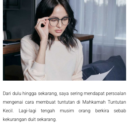
Dari dulu hingga sekarang, saya sering mendapat persoalan
mengenai cara membuat tuntutan di Mahkamah Tuntutan
Kecil. Lagi-lagi tengah musim orang berkira sebab
kekurangan duit sekarang.