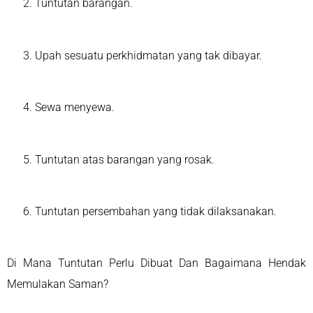
Tuntutan barangan.
Upah sesuatu perkhidmatan yang tak dibayar.
Sewa menyewa.
Tuntutan atas barangan yang rosak.
Tuntutan persembahan yang tidak dilaksanakan.
Di Mana Tuntutan Perlu Dibuat Dan Bagaimana Hendak
Memulakan Saman?