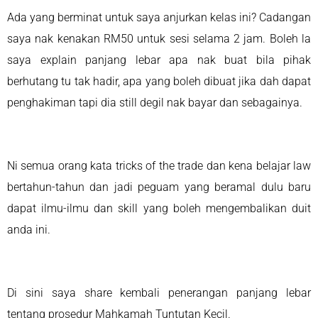
Ada yang berminat untuk saya anjurkan kelas ini? Cadangan
saya nak kenakan RM50 untuk sesi selama 2 jam. Boleh la
saya explain panjang lebar apa nak buat bila pihak
berhutang tu tak hadir, apa yang boleh dibuat jika dah dapat
penghakiman tapi dia still degil nak bayar dan sebagainya.
Ni semua orang kata tricks of the trade dan kena belajar law
bertahun-tahun dan jadi peguam yang beramal dulu baru
dapat ilmu-ilmu dan skill yang boleh mengembalikan duit
anda ini.
Di sini saya share kembali penerangan panjang lebar
tentang prosedur Mahkamah Tuntutan Kecil.