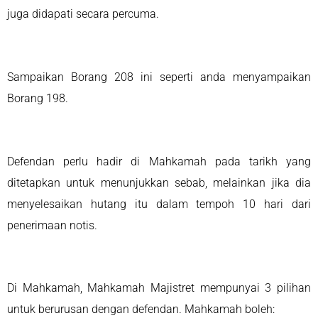
juga didapati secara percuma.
Sampaikan Borang 208 ini seperti anda menyampaikan
Borang 198.
Defendan perlu hadir di Mahkamah pada tarikh yang
ditetapkan untuk menunjukkan sebab, melainkan jika dia
menyelesaikan hutang itu dalam tempoh 10 hari dari
penerimaan notis.
Di Mahkamah, Mahkamah Majistret mempunyai 3 pilihan
untuk berurusan dengan defendan. Mahkamah boleh: