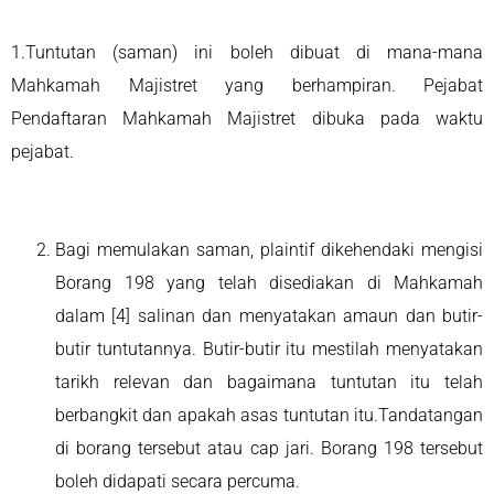
1.Tuntutan (saman) ini boleh dibuat di mana-mana
Mahkamah Majistret yang berhampiran. Pejabat
Pendaftaran Mahkamah Majistret dibuka pada waktu
pejabat.
Bagi memulakan saman, plaintif dikehendaki mengisi
Borang 198 yang telah disediakan di Mahkamah
dalam [4] salinan dan menyatakan amaun dan butir-
butir tuntutannya. Butir-butir itu mestilah menyatakan
tarikh relevan dan bagaimana tuntutan itu telah
berbangkit dan apakah asas tuntutan itu.Tandatangan
di borang tersebut atau cap jari. Borang 198 tersebut
boleh didapati secara percuma.