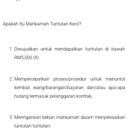
Apakah Itu Mahkamah Tuntutan Kecil?
Diwujudkan untuk mendapatkan tuntutan di bawah
RM5,000.00.
Mempercepatkan proses/prosedur untuk menuntut
kembali wang/barangan/bayaran dan/atau apa-apa
hutang termasuk pelanggaran kontrak;
Meringankan beban mahkamah dalam menyelesaikan
tuntutan-tuntutan;