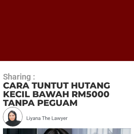
Sharing :
CARA TUNTUT HUTANG
KECIL BAWAH RM5000
TANPA PEGUAM
Liyana The Lawyer