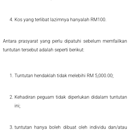
Kos yang terlibat lazimnya hanyalah RM100.
Antara prasyarat yang perlu dipatuhi sebelum memfailkan
tuntutan tersebut adalah seperti berikut:
Tuntutan hendaklah tidak melebihi RM 5,000.00;
Kehadiran peguam tidak diperlukan didalam tuntutan
ini;
tuntutan hanya boleh dibuat oleh individu dan/atau