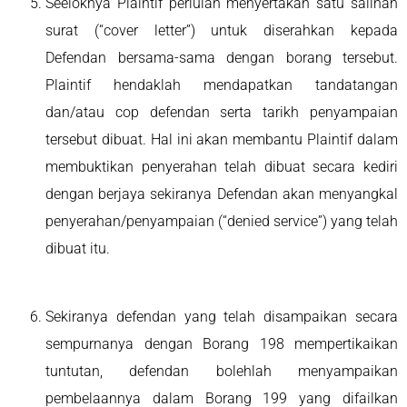
Seeloknya Plaintif perlulah menyertakan satu salinan
surat (“cover letter”) untuk diserahkan kepada
Defendan bersama-sama dengan borang tersebut.
Plaintif hendaklah mendapatkan tandatangan
dan/atau cop defendan serta tarikh penyampaian
tersebut dibuat. Hal ini akan membantu Plaintif dalam
membuktikan penyerahan telah dibuat secara kediri
dengan berjaya sekiranya Defendan akan menyangkal
penyerahan/penyampaian (“denied service”) yang telah
dibuat itu.
Sekiranya defendan yang telah disampaikan secara
sempurnanya dengan Borang 198 mempertikaikan
tuntutan, defendan bolehlah menyampaikan
pembelaannya dalam Borang 199 yang difailkan