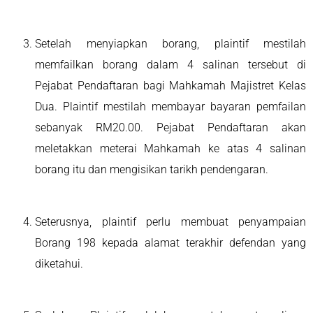
Setelah menyiapkan borang, plaintif mestilah
memfailkan borang dalam 4 salinan tersebut di
Pejabat Pendaftaran bagi Mahkamah Majistret Kelas
Dua. Plaintif mestilah membayar bayaran pemfailan
sebanyak RM20.00. Pejabat Pendaftaran akan
meletakkan meterai Mahkamah ke atas 4 salinan
borang itu dan mengisikan tarikh pendengaran.
Seterusnya, plaintif perlu membuat penyampaian
Borang 198 kepada alamat terakhir defendan yang
diketahui.