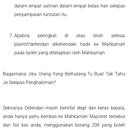
dalam empat salinan dalam empat belas hari selepas
penyampaian tuntutan itu.
Apabila peringkat di atas telah selesai
plaintif/defendan dikehendaki hadir ke Mahkamah
pada tarikh yang ditetapkan oleh Mahkamah.
Bagaimana Jika Orang Yang Berhutang Tu Buat Tak Tahu
Je Selepas Penghakiman?
Sekiranya Defendan masih bersifat degil dan keras kepala,
anda hanya perlu kembali ke Mahkamah Majistret tersebut
dan fail kes anda, menggunakan borang 208 yang boleh