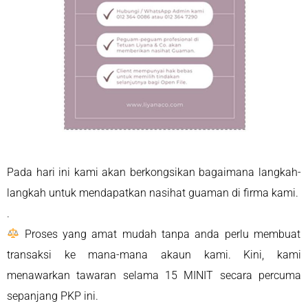
Pada hari ini kami akan berkongsikan bagaimana langkah-
langkah untuk mendapatkan nasihat guaman di firma kami.
.
Proses yang amat mudah tanpa anda perlu membuat
transaksi ke mana-mana akaun kami. Kini, kami
menawarkan tawaran selama 15 MINIT secara percuma
sepanjang PKP ini.