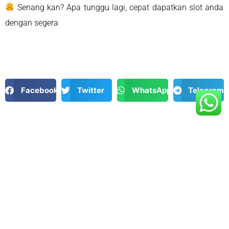
Senang kan? Apa tunggu lagi, cepat dapatkan slot anda
dengan segera
Facebook
Twitter
WhatsApp
Telegram