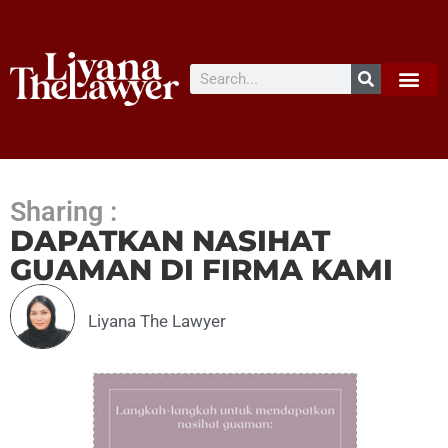
Sharing :
DAPATKAN NASIHAT
GUAMAN DI FIRMA KAMI
Liyana The Lawyer