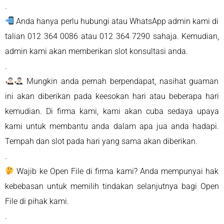
.
Anda hanya perlu hubungi atau WhatsApp admin kami di
talian 012 364 0086 atau 012 364 7290 sahaja. Kemudian,
admin kami akan memberikan slot konsultasi anda.
.
Mungkin anda pernah berpendapat, nasihat guaman
ini akan diberikan pada keesokan hari atau beberapa hari
kemudian. Di firma kami, kami akan cuba sedaya upaya
kami untuk membantu anda dalam apa jua anda hadapi.
Tempah dan slot pada hari yang sama akan diberikan.
.
Wajib ke Open File di firma kami? Anda mempunyai hak
kebebasan untuk memilih tindakan selanjutnya bagi Open
File di pihak kami.
.