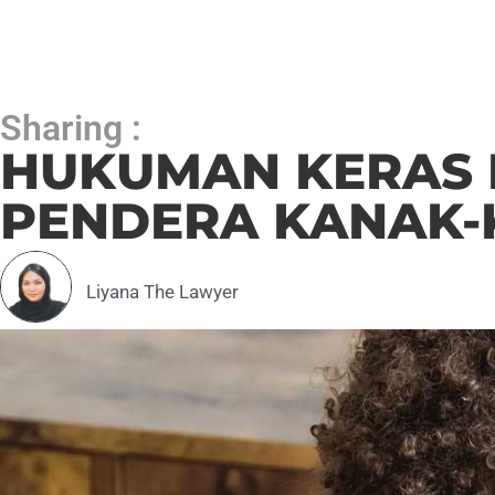
Sharing :
HUKUMAN KERAS 
PENDERA KANAK-
Liyana The Lawyer