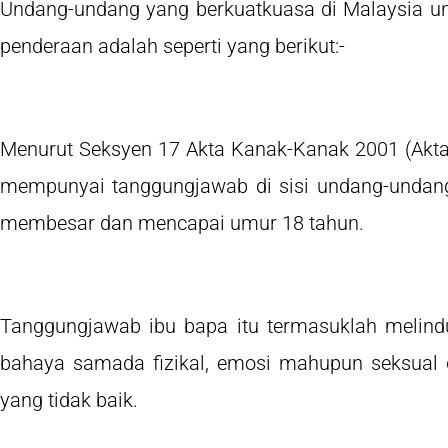
Undang-undang yang berkuatkuasa di Malaysia u
penderaan adalah seperti yang berikut:-
Menurut Seksyen 17 Akta Kanak-Kanak 2001 (Akta 
mempunyai tanggungjawab di sisi undang-undang
membesar dan mencapai umur 18 tahun.
Tanggungjawab ibu bapa itu termasuklah melind
bahaya samada fizikal, emosi mahupun seksual 
yang tidak baik.