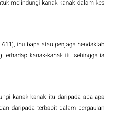
ntuk melindungi kanak-kanak dalam kes
611), ibu bapa atau penjaga hendaklah
 terhadap kanak-kanak itu sehingga ia
ungi kanak-kanak itu daripada apa-apa
dan daripada terbabit dalam pergaulan