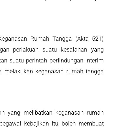
Keganasan Rumah Tangga (Akta 521)
an perlakuan suatu kesalahan yang
n suatu perintah perlindungan interim
da melakukan keganasan rumah tangga
ahan yang melibatkan keganasan rumah
pegawai kebajikan itu boleh membuat