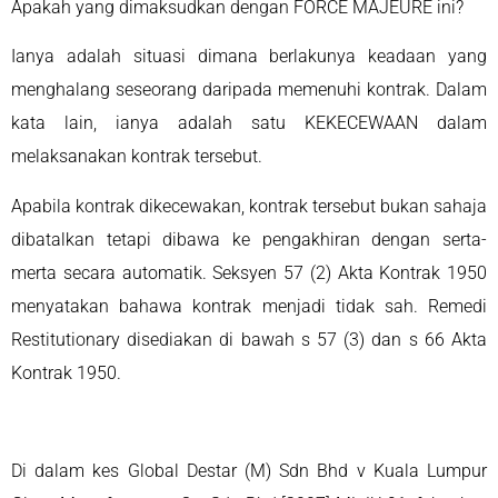
Apakah yang dimaksudkan dengan FORCE MAJEURE ini?
Ianya adalah situasi dimana berlakunya keadaan yang
menghalang seseorang daripada memenuhi kontrak. Dalam
kata lain, ianya adalah satu KEKECEWAAN dalam
melaksanakan kontrak tersebut.
Apabila kontrak dikecewakan, kontrak tersebut bukan sahaja
dibatalkan tetapi dibawa ke pengakhiran dengan serta-
merta secara automatik. Seksyen 57 (2) Akta Kontrak 1950
menyatakan bahawa kontrak menjadi tidak sah. Remedi
Restitutionary disediakan di bawah s 57 (3) dan s 66 Akta
Kontrak 1950.
Di dalam kes Global Destar (M) Sdn Bhd v Kuala Lumpur