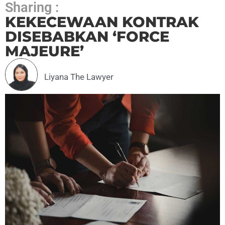
Sharing :
KEKECEWAAN KONTRAK
DISEBABKAN ‘FORCE
MAJEURE’
Liyana The Lawyer