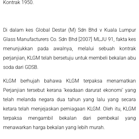
Kontrak 1950.
Di dalam kes Global Destar (M) Sdn Bhd v Kuala Lumpur
Glass Manufacturers Co. Sdn Bhd [2007] MLJU 91, fakta kes
menunjukkan pada awalnya, melalui sebuah kontrak
perjanjian, KLGM telah bersetuju untuk membeli bekalan abu
soda dari GDSB.
KLGM berhujah bahawa KLGM terpaksa menamatkan
Perjanjian tersebut kerana ‘keadaan darurat ekonomi’ yang
telah melanda negara dua tahun yang lalu yang secara
ketara telah menjejaskan perniagaan KLGM. Oleh itu, KLGM
terpaksa mengambil bekalan dari pembekal yang
menawarkan harga bekalan yang lebih murah.