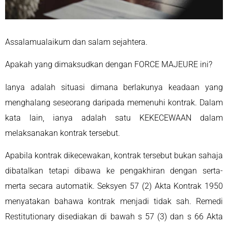
Assalamualaikum dan salam sejahtera.
Apakah yang dimaksudkan dengan FORCE MAJEURE ini?
Ianya adalah situasi dimana berlakunya keadaan yang
menghalang seseorang daripada memenuhi kontrak. Dalam
kata lain, ianya adalah satu KEKECEWAAN dalam
melaksanakan kontrak tersebut.
Apabila kontrak dikecewakan, kontrak tersebut bukan sahaja
dibatalkan tetapi dibawa ke pengakhiran dengan serta-
merta secara automatik. Seksyen 57 (2) Akta Kontrak 1950
menyatakan bahawa kontrak menjadi tidak sah. Remedi
Restitutionary disediakan di bawah s 57 (3) dan s 66 Akta