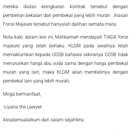
mereka diatas keingkaran kontrak tersebut dengan
pembelian bekalan dari pembekal yang lebih murah . Alasan
Force Majeure tersebut hanyalah dalihan semata-mata.
Nota kaki: dalam kes ini, Mahkamah mendapati TIADA force
majeure yang telah berlaku. KLGM pada awalnya telah
memaklumkan kepada GDSB bahawa sekiranya GDSB tidak
menurunkan harga abu soda sama dengan harga pembekal
murah yang lain, maka KLGM akan membelinya dengan
pembekal lain yang lebih murah.
Moga bermanfaat,
-Liyana the Lawyer-
Assalamualaikum dan salam sejahtera.