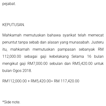
pejabat.
KEPUTUSAN.
Mahkamah memutuskan bahawa syarikat telah memecat
penuntut tanpa sebab dan alasan yang munasabah. Justeru
itu, mahkamah memutuskan pampasan sebanyak RM
112,000.00 sebagai gaji kebelakang Selama 16 bulan
mengikut gaji RM7,000.00 sebulan dan RM5,420.00 untuk
bulan Ogos 2018.
RM112,000.00 + RM5,420.00= RM 117,420.00
*Side note.