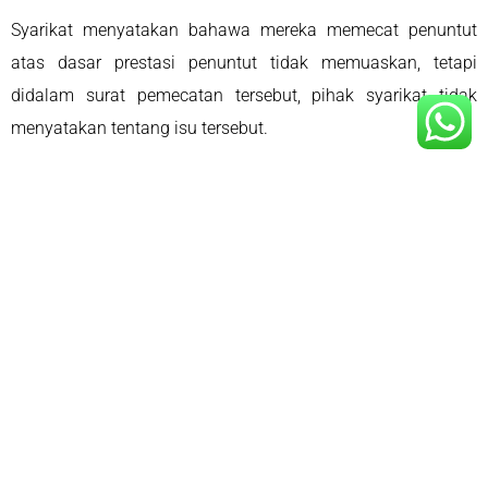
Syarikat menyatakan bahawa mereka memecat penuntut
atas dasar prestasi penuntut tidak memuaskan, tetapi
didalam surat pemecatan tersebut, pihak syarikat tidak
menyatakan tentang isu tersebut.
Sekian,
-Liyana The Lawyer-