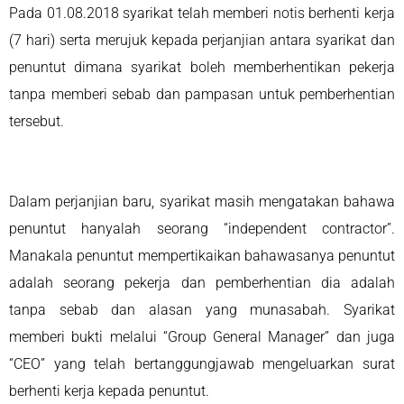
Pada 01.08.2018 syarikat telah memberi notis berhenti kerja
(7 hari) serta merujuk kepada perjanjian antara syarikat dan
penuntut dimana syarikat boleh memberhentikan pekerja
tanpa memberi sebab dan pampasan untuk pemberhentian
tersebut.
Dalam perjanjian baru, syarikat masih mengatakan bahawa
penuntut hanyalah seorang “independent contractor”.
Manakala penuntut mempertikaikan bahawasanya penuntut
adalah seorang pekerja dan pemberhentian dia adalah
tanpa sebab dan alasan yang munasabah. Syarikat
memberi bukti melalui “Group General Manager” dan juga
“CEO” yang telah bertanggungjawab mengeluarkan surat
berhenti kerja kepada penuntut.