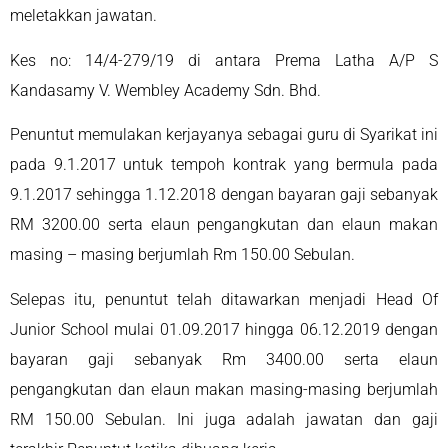
meletakkan jawatan.
Kes no: 14/4-279/19 di antara Prema Latha A/P S
Kandasamy V. Wembley Academy Sdn. Bhd.
Penuntut memulakan kerjayanya sebagai guru di Syarikat ini
pada 9.1.2017 untuk tempoh kontrak yang bermula pada
9.1.2017 sehingga 1.12.2018 dengan bayaran gaji sebanyak
RM 3200.00 serta elaun pengangkutan dan elaun makan
masing – masing berjumlah Rm 150.00 Sebulan.
Selepas itu, penuntut telah ditawarkan menjadi Head Of
Junior School mulai 01.09.2017 hingga 06.12.2019 dengan
bayaran gaji sebanyak Rm 3400.00 serta elaun
pengangkutan dan elaun makan masing-masing berjumlah
RM 150.00 Sebulan. Ini juga adalah jawatan dan gaji