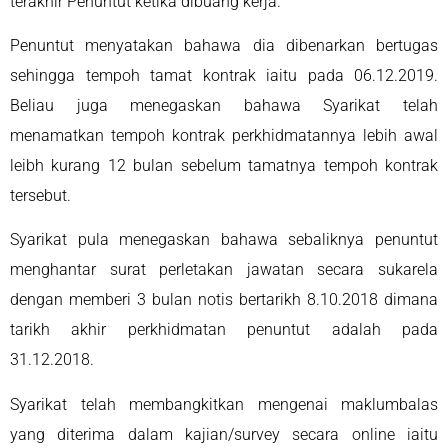
terakhir Penuntut ketika dibuang kerja.
Penuntut menyatakan bahawa dia dibenarkan bertugas
sehingga tempoh tamat kontrak iaitu pada 06.12.2019.
Beliau juga menegaskan bahawa Syarikat telah
menamatkan tempoh kontrak perkhidmatannya lebih awal
leibh kurang 12 bulan sebelum tamatnya tempoh kontrak
tersebut.
Syarikat pula menegaskan bahawa sebaliknya penuntut
menghantar surat perletakan jawatan secara sukarela
dengan memberi 3 bulan notis bertarikh 8.10.2018 dimana
tarikh akhir perkhidmatan penuntut adalah pada
31.12.2018.
Syarikat telah membangkitkan mengenai maklumbalas
yang diterima dalam kajian/survey secara online iaitu