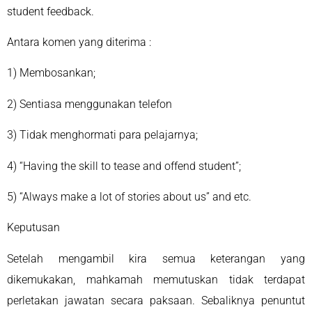
student feedback.
Antara komen yang diterima :
1) Membosankan;
2) Sentiasa menggunakan telefon
3) Tidak menghormati para pelajarnya;
4) “Having the skill to tease and offend student”;
5) “Always make a lot of stories about us” and etc.
Keputusan
Setelah mengambil kira semua keterangan yang
dikemukakan, mahkamah memutuskan tidak terdapat
perletakan jawatan secara paksaan. Sebaliknya penuntut