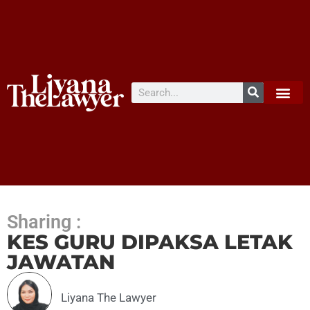
Sharing :
KES GURU DIPAKSA LETAK
JAWATAN
Liyana The Lawyer