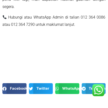
segera.
Hubungi atau WhatsApp Admin di talian 012 364 0086
atau 012 364 7290 untuk maklumat lanjut.
Facebook
Twitter
WhatsApp
Telegram