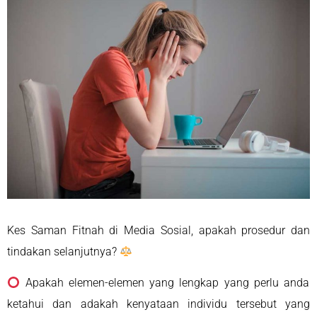
Kes Saman Fitnah di Media Sosial, apakah prosedur dan
tindakan selanjutnya?
Apakah elemen-elemen yang lengkap yang perlu anda
ketahui dan adakah kenyataan individu tersebut yang