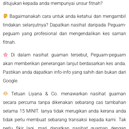
ditujukan kepada anda mempunyai unsur fitnah?
Bagaimanakah cara untuk anda ketahui dan mengambil
tindakan selanjutnya? Dapatkan nasihat daripada Peguam-
peguam yang profesional dan mengendalikan kes saman
fitnah.
Di dalam nasihat guaman tersebut, Peguam-peguam
akan memberikan penerangan lanjut berdasarkan kes anda.
Pastikan anda dapatkan info-info yang sahih dan bukan dari
Google.
Tetuan Liyana & Co. menawarkan nasihat guaman
secara percuma tanpa dikenakan sebarang cas tambahan
selama 15 MINIT. Ianya tidak merugikan anda kerana anda
tidak perlu membuat sebarang transaksi kepada kami. Tak
perlu fikir lagi, mari dapatkan nasihat guaman dengan