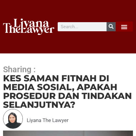
Sharing :
KES SAMAN FITNAH DI
MEDIA SOSIAL, APAKAH
PROSEDUR DAN TINDAKAN
SELANJUTNYA?
Liyana The Lawyer