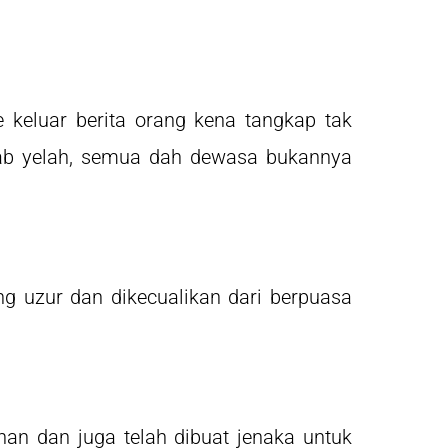
keluar berita orang kena tangkap tak
ab yelah, semua dah dewasa bukannya
g uzur dan dikecualikan dari berpuasa
an dan juga telah dibuat jenaka untuk