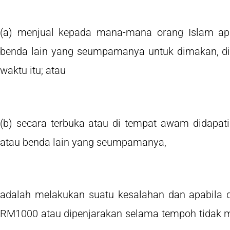
(a) menjual kepada mana-mana orang Islam ap
benda lain yang seumpamanya untuk dimakan, di
waktu itu; atau
(b) secara terbuka atau di tempat awam didapa
atau benda lain yang seumpamanya,
adalah melakukan suatu kesalahan dan apabila di
RM1000 atau dipenjarakan selama tempoh tidak m