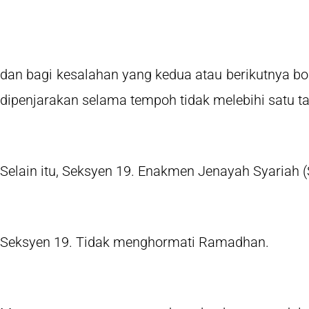
dan bagi kesalahan yang kedua atau berikutnya bo
dipenjarakan selama tempoh tidak melebihi satu 
Selain itu, Seksyen 19. Enakmen Jenayah Syariah
Seksyen 19. Tidak menghormati Ramadhan.