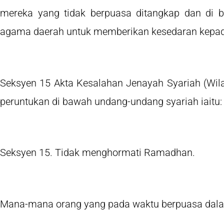
mereka yang tidak berpuasa ditangkap dan di 
agama daerah untuk memberikan kesedaran kepa
Seksyen 15 Akta Kesalahan Jenayah Syariah (Wil
peruntukan di bawah undang-undang syariah iaitu
Seksyen 15. Tidak menghormati Ramadhan.
Mana-mana orang yang pada waktu berpuasa da