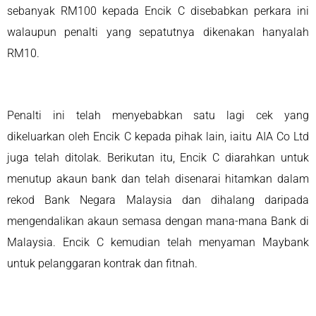
sebanyak RM100 kepada Encik C disebabkan perkara ini
walaupun penalti yang sepatutnya dikenakan hanyalah
RM10.
Penalti ini telah menyebabkan satu lagi cek yang
dikeluarkan oleh Encik C kepada pihak lain, iaitu AIA Co Ltd
juga telah ditolak. Berikutan itu, Encik C diarahkan untuk
menutup akaun bank dan telah disenarai hitamkan dalam
rekod Bank Negara Malaysia dan dihalang daripada
mengendalikan akaun semasa dengan mana-mana Bank di
Malaysia. Encik C kemudian telah menyaman Maybank
untuk pelanggaran kontrak dan fitnah.