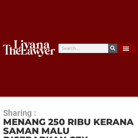
Sharing :
MENANG 250 RIBU KERANA
SAMAN MALU