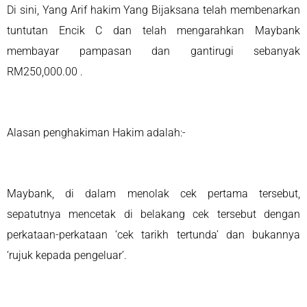
Di sini, Yang Arif hakim Yang Bijaksana telah membenarkan
tuntutan Encik C dan telah mengarahkan Maybank
membayar pampasan dan gantirugi sebanyak
RM250,000.00 .
Alasan penghakiman Hakim adalah:-
Maybank, di dalam menolak cek pertama tersebut,
sepatutnya mencetak di belakang cek tersebut dengan
perkataan-perkataan ‘cek tarikh tertunda’ dan bukannya
‘rujuk kepada pengeluar’.