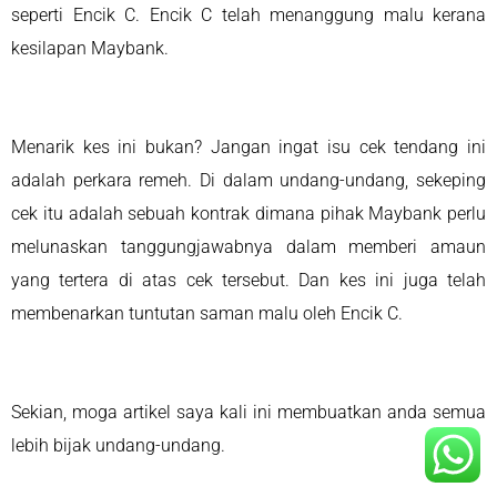
seperti Encik C. Encik C telah menanggung malu kerana
kesilapan Maybank.
Menarik kes ini bukan? Jangan ingat isu cek tendang ini
adalah perkara remeh. Di dalam undang-undang, sekeping
cek itu adalah sebuah kontrak dimana pihak Maybank perlu
melunaskan tanggungjawabnya dalam memberi amaun
yang tertera di atas cek tersebut. Dan kes ini juga telah
membenarkan tuntutan saman malu oleh Encik C.
Sekian, moga artikel saya kali ini membuatkan anda semua
lebih bijak undang-undang.