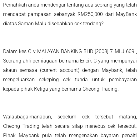
Pernahkah anda mendengar tentang ada seorang yang telah
mendapat pampasan sebanyak RM250,000 dari MayBank
diatas Saman Malu disebabkan cek tendang?
Dalam kes C v MALAYAN BANKING BHD [2008] 7 MLJ 609 ,
Seorang ahli perniagaan bernama Encik C yang mempunyai
akaun semasa (current account) dengan Maybank, telah
mengeluarkan sekeping cek tunda untuk pembayaran
kepada pihak Ketiga yang bernama Cheong Trading.
Walaubagaimanapun, sebelum cek tersebut matang,
Cheong Trading telah secara silap menebus cek tersebut.
Pihak Maybank pula telah mengenakan bayaran penalti