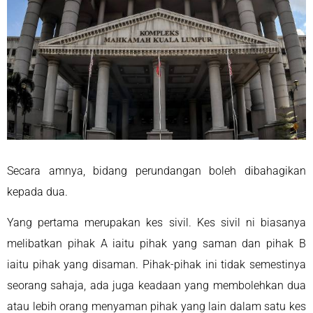
Secara amnya, bidang perundangan boleh dibahagikan
kepada dua.
Yang pertama merupakan kes sivil. Kes sivil ni biasanya
melibatkan pihak A iaitu pihak yang saman dan pihak B
iaitu pihak yang disaman. Pihak-pihak ini tidak semestinya
seorang sahaja, ada juga keadaan yang membolehkan dua
atau lebih orang menyaman pihak yang lain dalam satu kes