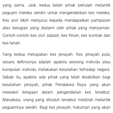
yang sama. Jadi, kedua belah pihak perlulah melantik
peguam mereka sendiri untuk mengendalikan kes mereka.
Kes sivil lebih menjurus kepada mendapatkan pampasan
atas kerugian yang dialami oleh pihak yang menyaman.
Contoh-contoh kes sivil adalah; kes fitnah, kes kontrak dan
kes tanah.
Yang kedua merupakan kes jenayah. Kes jenayah pula,
secara definisinya adalah apabila seorang individu atau
kumpulan individu melakukan kesalahan terhadap negara.
Sebab itu, apabila ada pihak yang telah disabitkan bagi
kesalahan jenayah, pihak Pendakwa Raya yang akan
mewakili kerajaan dalam pengendalian kes tersebut.
Manakala, orang yang dituduh tersebut mestilah melantik
peguamnya sendiri. Bagi kes jenayah, hukuman yang akan