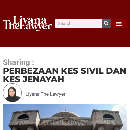
Sharing :
PERBEZAAN KES SIVIL DAN
KES JENAYAH
Liyana The Lawyer