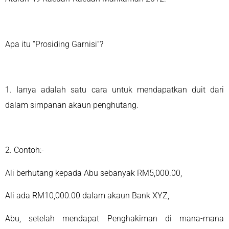
Apa itu “Prosiding Garnisi”?
1. Ianya adalah satu cara untuk mendapatkan duit dari
dalam simpanan akaun penghutang.
2. Contoh:-
Ali berhutang kepada Abu sebanyak RM5,000.00,
Ali ada RM10,000.00 dalam akaun Bank XYZ,
Abu, setelah mendapat Penghakiman di mana-mana