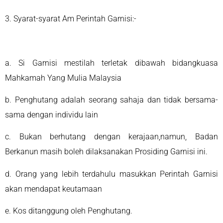
3. Syarat-syarat Am Perintah Garnisi:-
a. Si Garnisi mestilah terletak dibawah bidangkuasa
Mahkamah Yang Mulia Malaysia
b. Penghutang adalah seorang sahaja dan tidak bersama-
sama dengan individu lain
c. Bukan berhutang dengan kerajaan,namun, Badan
Berkanun masih boleh dilaksanakan Prosiding Garnisi ini.
d. Orang yang lebih terdahulu masukkan Perintah Garnisi
akan mendapat keutamaan
e. Kos ditanggung oleh Penghutang.