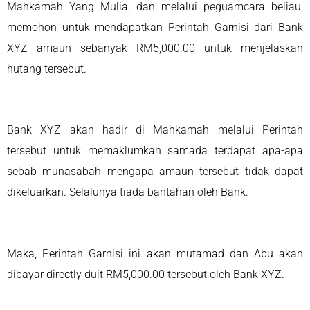
Mahkamah Yang Mulia, dan melalui peguamcara beliau,
memohon untuk mendapatkan Perintah Garnisi dari Bank
XYZ amaun sebanyak RM5,000.00 untuk menjelaskan
hutang tersebut.
Bank XYZ akan hadir di Mahkamah melalui Perintah
tersebut untuk memaklumkan samada terdapat apa-apa
sebab munasabah mengapa amaun tersebut tidak dapat
dikeluarkan. Selalunya tiada bantahan oleh Bank.
Maka, Perintah Garnisi ini akan mutamad dan Abu akan
dibayar directly duit RM5,000.00 tersebut oleh Bank XYZ.