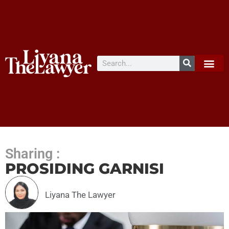
Sharing :
PROSIDING GARNISI
Liyana The Lawyer