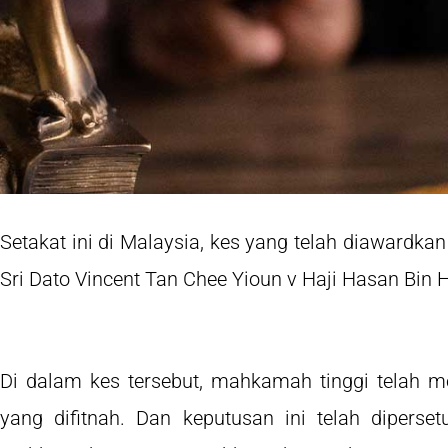
Setakat ini di Malaysia, kes yang telah diawardka
Sri Dato Vincent Tan Chee Yioun v Haji Hasan Bin
Di dalam kes tersebut, mahkamah tinggi telah
yang difitnah. Dan keputusan ini telah diperse