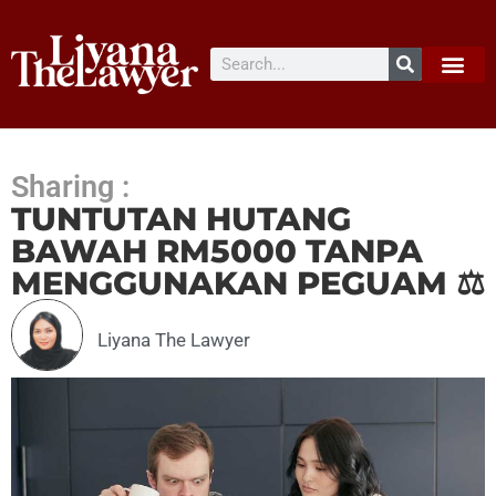
Sharing :
TUNTUTAN HUTANG
BAWAH RM5000 TANPA
MENGGUNAKAN PEGUAM ⚖
Liyana The Lawyer