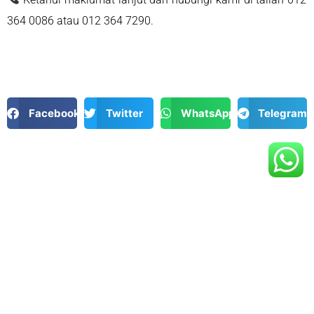
364 0086 atau 012 364 7290.
Facebook
Twitter
WhatsApp
Telegram