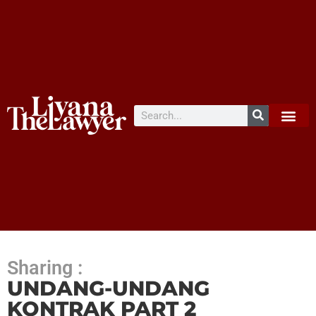
Sharing :
UNDANG-UNDANG
KONTRAK PART 2