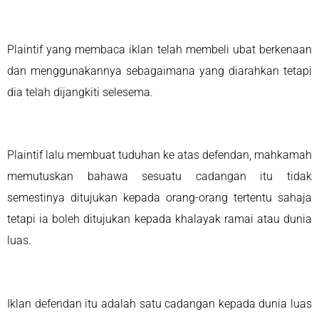
Plaintif yang membaca iklan telah membeli ubat berkenaan
dan menggunakannya sebagaimana yang diarahkan tetapi
dia telah dijangkiti selesema.
Plaintif lalu membuat tuduhan ke atas defendan, mahkamah
memutuskan bahawa sesuatu cadangan itu tidak
semestinya ditujukan kepada orang-orang tertentu sahaja
tetapi ia boleh ditujukan kepada khalayak ramai atau dunia
luas.
Iklan defendan itu adalah satu cadangan kepada dunia luas