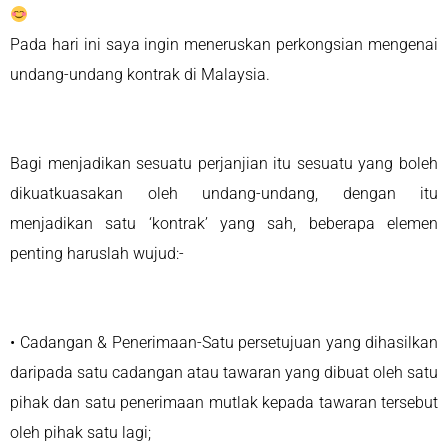
Pada hari ini saya ingin meneruskan perkongsian mengenai
undang-undang kontrak di Malaysia.
Bagi menjadikan sesuatu perjanjian itu sesuatu yang boleh
dikuatkuasakan oleh undang-undang, dengan itu
menjadikan satu ‘kontrak’ yang sah, beberapa elemen
penting haruslah wujud:-
• Cadangan & Penerimaan-Satu persetujuan yang dihasilkan
daripada satu cadangan atau tawaran yang dibuat oleh satu
pihak dan satu penerimaan mutlak kepada tawaran tersebut
oleh pihak satu lagi;