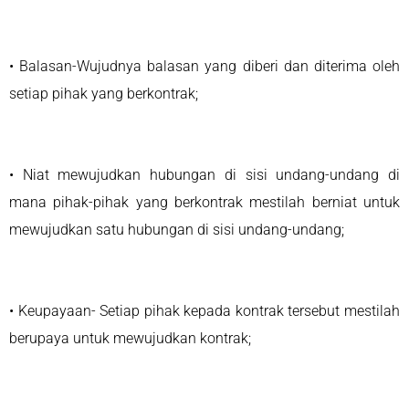
• Balasan-Wujudnya balasan yang diberi dan diterima oleh
setiap pihak yang berkontrak;
• Niat mewujudkan hubungan di sisi undang-undang di
mana pihak-pihak yang berkontrak mestilah berniat untuk
mewujudkan satu hubungan di sisi undang-undang;
• Keupayaan- Setiap pihak kepada kontrak tersebut mestilah
berupaya untuk mewujudkan kontrak;