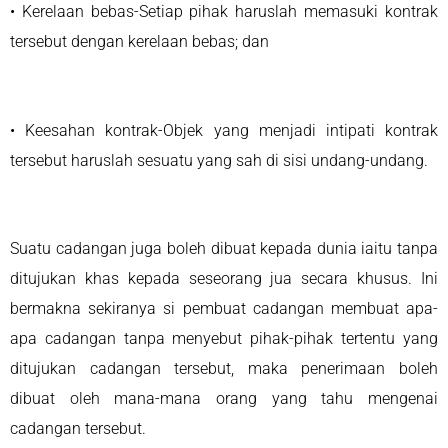
• Kerelaan bebas-Setiap pihak haruslah memasuki kontrak
tersebut dengan kerelaan bebas; dan
• Keesahan kontrak-Objek yang menjadi intipati kontrak
tersebut haruslah sesuatu yang sah di sisi undang-undang.
Suatu cadangan juga boleh dibuat kepada dunia iaitu tanpa
ditujukan khas kepada seseorang jua secara khusus. Ini
bermakna sekiranya si pembuat cadangan membuat apa-
apa cadangan tanpa menyebut pihak-pihak tertentu yang
ditujukan cadangan tersebut, maka penerimaan boleh
dibuat oleh mana-mana orang yang tahu mengenai
cadangan tersebut.