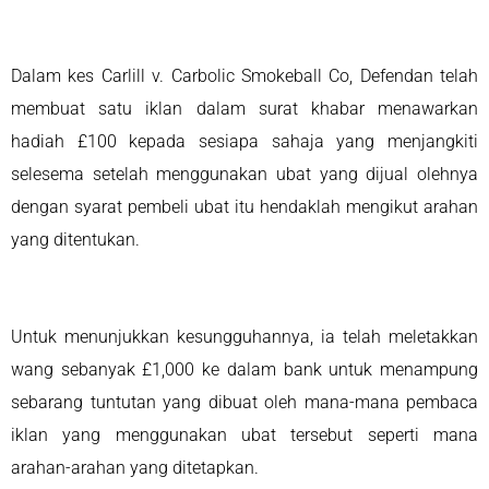
Dalam kes Carlill v. Carbolic Smokeball Co, Defendan telah
membuat satu iklan dalam surat khabar menawarkan
hadiah £100 kepada sesiapa sahaja yang menjangkiti
selesema setelah menggunakan ubat yang dijual olehnya
dengan syarat pembeli ubat itu hendaklah mengikut arahan
yang ditentukan.
Untuk menunjukkan kesungguhannya, ia telah meletakkan
wang sebanyak £1,000 ke dalam bank untuk menampung
sebarang tuntutan yang dibuat oleh mana-mana pembaca
iklan yang menggunakan ubat tersebut seperti mana
arahan-arahan yang ditetapkan.